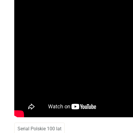
Serial Polskie 100 lat